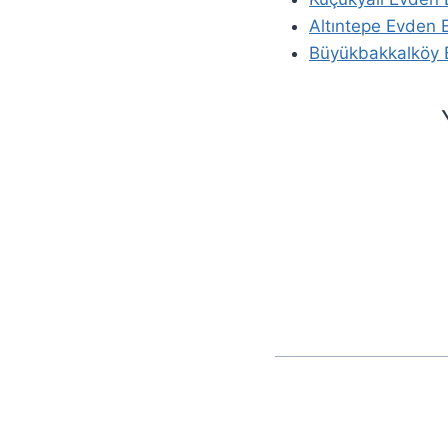
Altıntepe Evden 
Büyükbakkalköy 