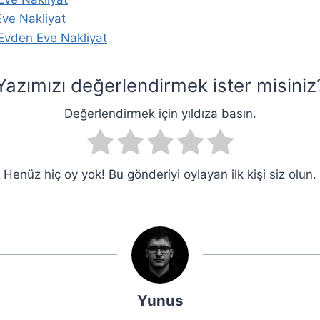
Eve Nakliyat
Evden Eve Nakliyat
Yazımızı değerlendirmek ister misiniz
Değerlendirmek için yıldıza basın.
Henüz hiç oy yok! Bu gönderiyi oylayan ilk kişi siz olun.
Yunus