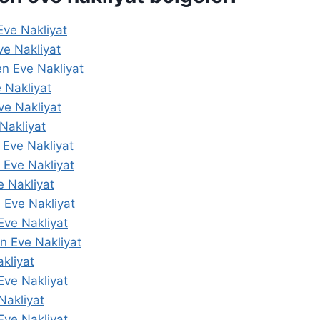
ve Nakliyat
e Nakliyat
n Eve Nakliyat
 Nakliyat
e Nakliyat
Nakliyat
Eve Nakliyat
 Eve Nakliyat
e Nakliyat
 Eve Nakliyat
Eve Nakliyat
n Eve Nakliyat
kliyat
Eve Nakliyat
Nakliyat
Eve Nakliyat