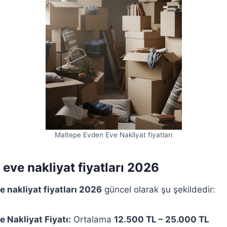
Maltepe Evden Eve Nakliyat fiyatları
eve nakliyat fiyatları 2026
 nakliyat fiyatları 2026
güncel olarak şu şekildedir:
e Nakliyat Fiyatı:
Ortalama
12.500 TL – 25.000 TL