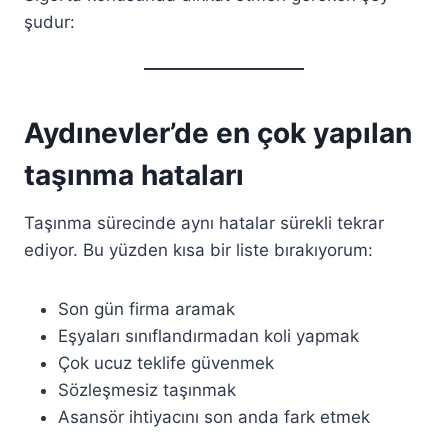
şudur:
Aydınevler’de en çok yapılan
taşınma hataları
Taşınma sürecinde aynı hatalar sürekli tekrar
ediyor. Bu yüzden kısa bir liste bırakıyorum:
Son gün firma aramak
Eşyaları sınıflandırmadan koli yapmak
Çok ucuz teklife güvenmek
Sözleşmesiz taşınmak
Asansör ihtiyacını son anda fark etmek