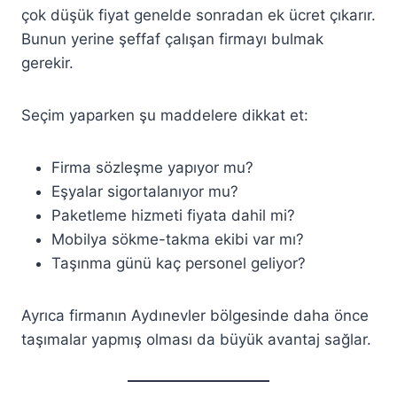
çok düşük fiyat genelde sonradan ek ücret çıkarır.
Bunun yerine şeffaf çalışan firmayı bulmak
gerekir.
Seçim yaparken şu maddelere dikkat et:
Firma sözleşme yapıyor mu?
Eşyalar sigortalanıyor mu?
Paketleme hizmeti fiyata dahil mi?
Mobilya sökme-takma ekibi var mı?
Taşınma günü kaç personel geliyor?
Ayrıca firmanın Aydınevler bölgesinde daha önce
taşımalar yapmış olması da büyük avantaj sağlar.