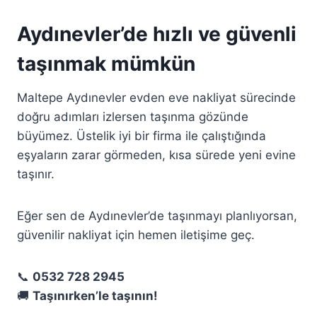
Aydınevler’de hızlı ve güvenli
taşınmak mümkün
Maltepe Aydınevler evden eve nakliyat sürecinde
doğru adımları izlersen taşınma gözünde
büyümez. Üstelik iyi bir firma ile çalıştığında
eşyaların zarar görmeden, kısa sürede yeni evine
taşınır.
Eğer sen de Aydınevler’de taşınmayı planlıyorsan,
güvenilir nakliyat için hemen iletişime geç.
📞
0532 728 2945
🚚
Taşınırken’le taşının!