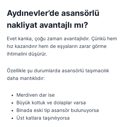
Aydınevler’de asansörlü
nakliyat avantajlı mı?
Evet kanka, çoğu zaman avantajlıdır. Çünkü hem
hız kazandırır hem de eşyaların zarar görme
ihtimalini düşürür.
Özellikle şu durumlarda asansörlü taşımacılık
daha mantıklıdır:
Merdiven dar ise
Büyük koltuk ve dolaplar varsa
Binada eski tip asansör bulunuyorsa
Üst katlara taşınılıyorsa