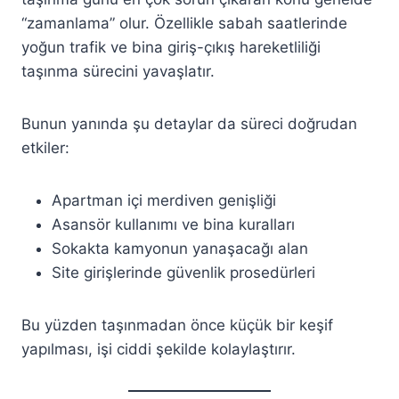
“zamanlama” olur. Özellikle sabah saatlerinde
yoğun trafik ve bina giriş-çıkış hareketliliği
taşınma sürecini yavaşlatır.
Bunun yanında şu detaylar da süreci doğrudan
etkiler:
Apartman içi merdiven genişliği
Asansör kullanımı ve bina kuralları
Sokakta kamyonun yanaşacağı alan
Site girişlerinde güvenlik prosedürleri
Bu yüzden taşınmadan önce küçük bir keşif
yapılması, işi ciddi şekilde kolaylaştırır.