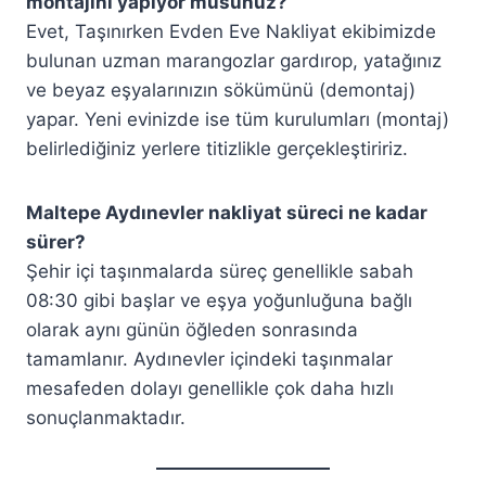
montajını yapıyor musunuz?
Evet, Taşınırken Evden Eve Nakliyat ekibimizde
bulunan uzman marangozlar gardırop, yatağınız
ve beyaz eşyalarınızın sökümünü (demontaj)
yapar. Yeni evinizde ise tüm kurulumları (montaj)
belirlediğiniz yerlere titizlikle gerçekleştiririz.
Maltepe Aydınevler nakliyat süreci ne kadar
sürer?
Şehir içi taşınmalarda süreç genellikle sabah
08:30 gibi başlar ve eşya yoğunluğuna bağlı
olarak aynı günün öğleden sonrasında
tamamlanır. Aydınevler içindeki taşınmalar
mesafeden dolayı genellikle çok daha hızlı
sonuçlanmaktadır.