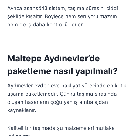
Ayrıca asansörlü sistem, taşıma süresini ciddi
şekilde kısaltır. Böylece hem sen yorulmazsın
hem de iş daha kontrollü ilerler.
Maltepe Aydınevler’de
paketleme nasıl yapılmalı?
Aydınevler evden eve nakliyat sürecinde en kritik
aşama paketlemedir. Çünkü taşıma sırasında
oluşan hasarların çoğu yanlış ambalajdan
kaynaklanır.
Kaliteli bir taşımada şu malzemeleri mutlaka