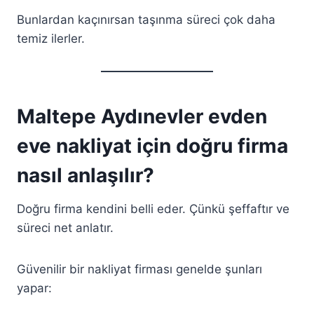
Bunlardan kaçınırsan taşınma süreci çok daha
temiz ilerler.
Maltepe Aydınevler evden
eve nakliyat için doğru firma
nasıl anlaşılır?
Doğru firma kendini belli eder. Çünkü şeffaftır ve
süreci net anlatır.
Güvenilir bir nakliyat firması genelde şunları
yapar: