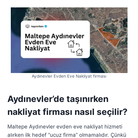
Aydınevler Evden Eve Nakliyat firması
Aydınevler’de taşınırken
nakliyat firması nasıl seçilir?
Maltepe Aydınevler evden eve nakliyat hizmeti
alırken ilk hedef “ucuz firma” olmamalıdır. Çünkü