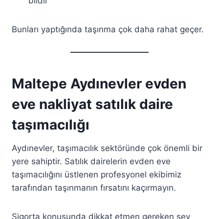
bildir
Bunları yaptığında taşınma çok daha rahat geçer.
Maltepe Aydınevler evden
eve nakliyat satılık daire
taşımacılığı
Aydınevler, taşımacılık sektöründe çok önemli bir
yere sahiptir. Satılık dairelerin evden eve
taşımacılığını üstlenen profesyonel ekibimiz
tarafından taşınmanın fırsatını kaçırmayın.
Sigorta konusunda dikkat etmen gereken şey