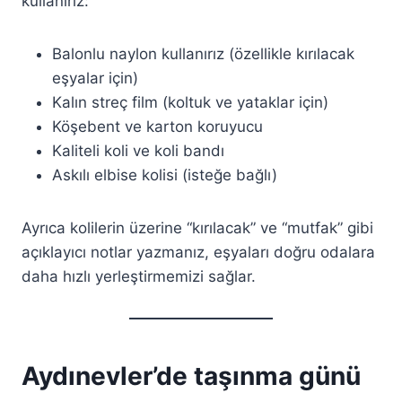
kullanırız:
Balonlu naylon kullanırız (özellikle kırılacak
eşyalar için)
Kalın streç film (koltuk ve yataklar için)
Köşebent ve karton koruyucu
Kaliteli koli ve koli bandı
Askılı elbise kolisi (isteğe bağlı)
Ayrıca kolilerin üzerine “kırılacak” ve “mutfak” gibi
açıklayıcı notlar yazmanız, eşyaları doğru odalara
daha hızlı yerleştirmemizi sağlar.
Aydınevler’de taşınma günü