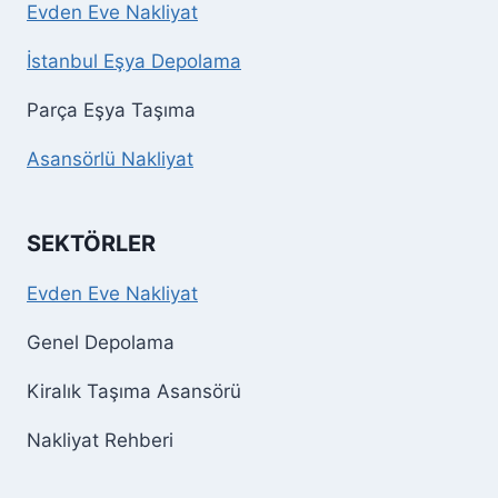
Evden Eve Nakliyat
İstanbul Eşya Depolama
Parça Eşya Taşıma
Asansörlü Nakliyat
SEKTÖRLER
Evden Eve Nakliyat
Genel Depolama
Kiralık Taşıma Asansörü
Nakliyat Rehberi