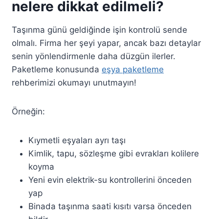
nelere dikkat edilmeli?
Taşınma günü geldiğinde işin kontrolü sende
olmalı. Firma her şeyi yapar, ancak bazı detaylar
senin yönlendirmenle daha düzgün ilerler.
Paketleme konusunda
eşya paketleme
rehberimizi okumayı unutmayın!
Örneğin:
Kıymetli eşyaları ayrı taşı
Kimlik, tapu, sözleşme gibi evrakları kolilere
koyma
Yeni evin elektrik-su kontrollerini önceden
yap
Binada taşınma saati kısıtı varsa önceden