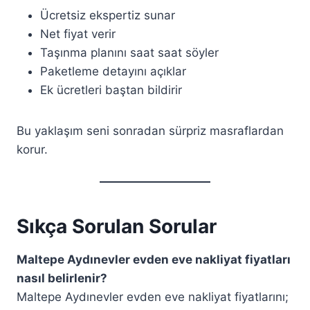
Ücretsiz ekspertiz sunar
Net fiyat verir
Taşınma planını saat saat söyler
Paketleme detayını açıklar
Ek ücretleri baştan bildirir
Bu yaklaşım seni sonradan sürpriz masraflardan
korur.
Sıkça Sorulan Sorular
Maltepe Aydınevler evden eve nakliyat fiyatları
nasıl belirlenir?
Maltepe Aydınevler evden eve nakliyat fiyatlarını;