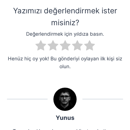
Yazımızı değerlendirmek ister
misiniz?
Değerlendirmek için yıldıza basın.
Henüz hiç oy yok! Bu gönderiyi oylayan ilk kişi siz
olun.
Yunus