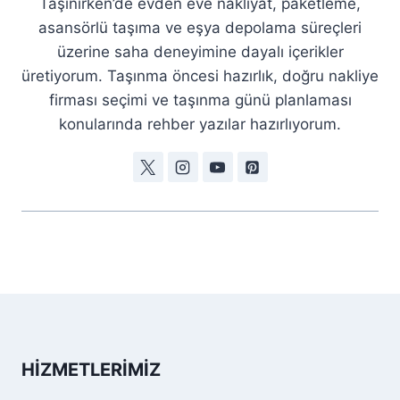
Taşınırken’de evden eve nakliyat, paketleme,
asansörlü taşıma ve eşya depolama süreçleri
üzerine saha deneyimine dayalı içerikler
üretiyorum. Taşınma öncesi hazırlık, doğru nakliye
firması seçimi ve taşınma günü planlaması
konularında rehber yazılar hazırlıyorum.
HIZMETLERIMIZ