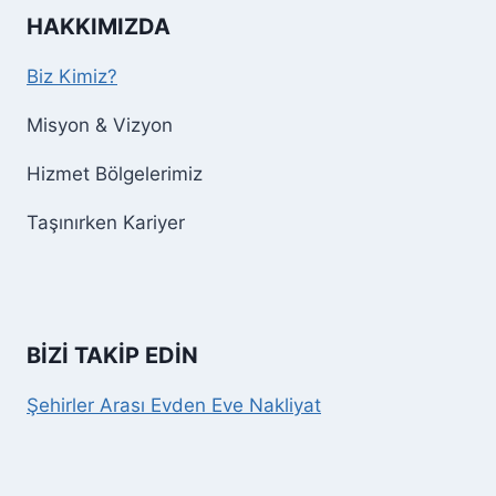
HAKKIMIZDA
Biz Kimiz?
Misyon & Vizyon
Hizmet Bölgelerimiz
Taşınırken Kariyer
BİZİ TAKİP EDİN
Şehirler Arası Evden Eve Nakliyat