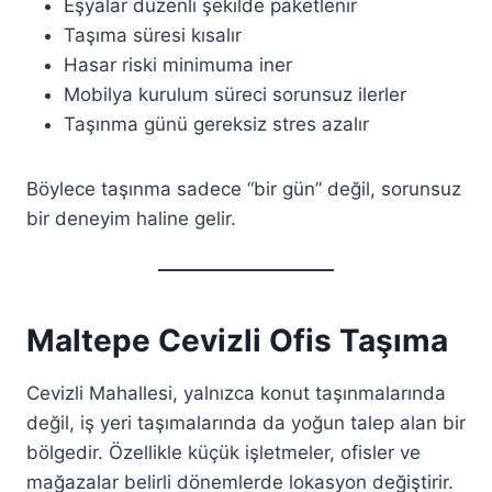
Eşyalar düzenli şekilde paketlenir
Taşıma süresi kısalır
Hasar riski minimuma iner
Mobilya kurulum süreci sorunsuz ilerler
Taşınma günü gereksiz stres azalır
Böylece taşınma sadece “bir gün” değil, sorunsuz
bir deneyim haline gelir.
Maltepe Cevizli Ofis Taşıma
Cevizli Mahallesi, yalnızca konut taşınmalarında
değil, iş yeri taşımalarında da yoğun talep alan bir
bölgedir. Özellikle küçük işletmeler, ofisler ve
mağazalar belirli dönemlerde lokasyon değiştirir.