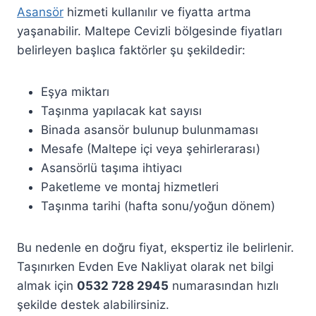
Asansör
hizmeti kullanılır ve fiyatta artma
yaşanabilir. Maltepe Cevizli bölgesinde fiyatları
belirleyen başlıca faktörler şu şekildedir:
Eşya miktarı
Taşınma yapılacak kat sayısı
Binada asansör bulunup bulunmaması
Mesafe (Maltepe içi veya şehirlerarası)
Asansörlü taşıma ihtiyacı
Paketleme ve montaj hizmetleri
Taşınma tarihi (hafta sonu/yoğun dönem)
Bu nedenle en doğru fiyat, ekspertiz ile belirlenir.
Taşınırken Evden Eve Nakliyat olarak net bilgi
almak için
0532 728 2945
numarasından hızlı
şekilde destek alabilirsiniz.