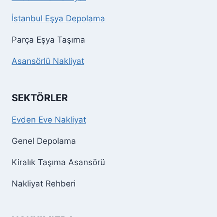
İstanbul Eşya Depolama
Parça Eşya Taşıma
Asansörlü Nakliyat
SEKTÖRLER
Evden Eve Nakliyat
Genel Depolama
Kiralık Taşıma Asansörü
Nakliyat Rehberi