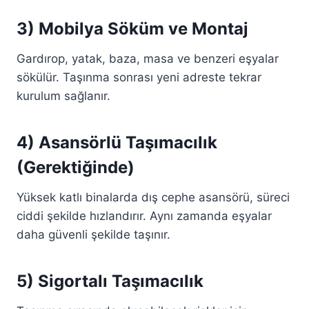
3) Mobilya Söküm ve Montaj
Gardırop, yatak, baza, masa ve benzeri eşyalar
sökülür. Taşınma sonrası yeni adreste tekrar
kurulum sağlanır.
4) Asansörlü Taşımacılık
(Gerektiğinde)
Yüksek katlı binalarda dış cephe asansörü, süreci
ciddi şekilde hızlandırır. Aynı zamanda eşyalar
daha güvenli şekilde taşınır.
5) Sigortalı Taşımacılık