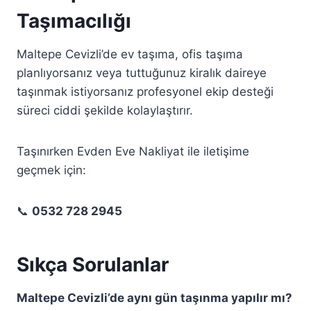
Taşımacılığı
Maltepe Cevizli’de ev taşıma, ofis taşıma
planlıyorsanız veya tuttuğunuz kiralık daireye
taşınmak istiyorsanız profesyonel ekip desteği
süreci ciddi şekilde kolaylaştırır.
Taşınırken Evden Eve Nakliyat ile iletişime
geçmek için:
📞
0532 728 2945
Sıkça Sorulanlar
Maltepe Cevizli’de aynı gün taşınma yapılır mı?