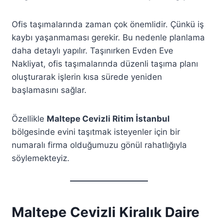
Ofis taşımalarında zaman çok önemlidir. Çünkü iş
kaybı yaşanmaması gerekir. Bu nedenle planlama
daha detaylı yapılır. Taşınırken Evden Eve
Nakliyat, ofis taşımalarında düzenli taşıma planı
oluşturarak işlerin kısa sürede yeniden
başlamasını sağlar.
Özellikle
Maltepe Cevizli Ritim İstanbul
bölgesinde evini taşıtmak isteyenler için bir
numaralı firma olduğumuzu gönül rahatlığıyla
söylemekteyiz.
Maltepe Cevizli Kiralık Daire