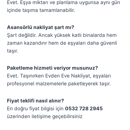
Evet. Eşya miktarı ve planlama uygunsa aynı gün
içinde taşıma tamamlanabilir.
Asansörlü nakliyat şart mı?
Şart değildir. Ancak yüksek katlı binalarda hem
zaman kazandırır hem de eşyaları daha güvenli
taşır.
Paketleme hizmeti veriyor musunuz?
Evet. Taşınırken Evden Eve Nakliyat, eşyaları
profesyonel malzemelerle paketleyerek taşır.
Fiyat teklifi nasıl alınır?
En doğru fiyat bilgisi için
0532 728 2945
üzerinden iletişime geçebilirsiniz