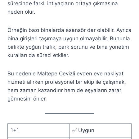
sürecinde farklı ihtiyaçların ortaya çıkmasına
neden olur.
Örneğin bazı binalarda asansör dar olabilir. Ayrıca
bina girişleri taşımaya uygun olmayabilir. Bununla
birlikte yoğun trafik, park sorunu ve bina yönetim
kuralları da süreci etkiler.
Bu nedenle Maltepe Cevizli evden eve nakliyat
hizmeti alırken profesyonel bir ekip ile çalışmak,
hem zaman kazandırır hem de eşyaların zarar
görmesini önler.
1+1
✅ Uygun