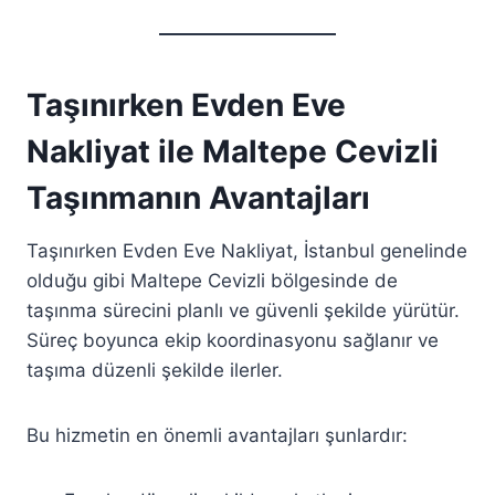
Taşınırken Evden Eve
Nakliyat ile Maltepe Cevizli
Taşınmanın Avantajları
Taşınırken Evden Eve Nakliyat, İstanbul genelinde
olduğu gibi Maltepe Cevizli bölgesinde de
taşınma sürecini planlı ve güvenli şekilde yürütür.
Süreç boyunca ekip koordinasyonu sağlanır ve
taşıma düzenli şekilde ilerler.
Bu hizmetin en önemli avantajları şunlardır: