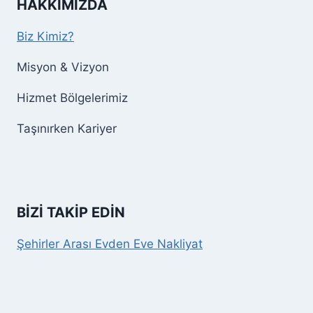
HAKKIMIZDA
Biz Kimiz?
Misyon & Vizyon
Hizmet Bölgelerimiz
Taşınırken Kariyer
BİZİ TAKİP EDİN
Şehirler Arası Evden Eve Nakliyat