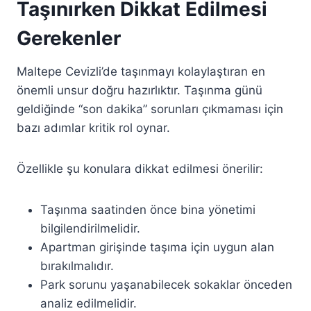
Taşınırken Dikkat Edilmesi
Gerekenler
Maltepe Cevizli’de taşınmayı kolaylaştıran en
önemli unsur doğru hazırlıktır. Taşınma günü
geldiğinde “son dakika” sorunları çıkmaması için
bazı adımlar kritik rol oynar.
Özellikle şu konulara dikkat edilmesi önerilir:
Taşınma saatinden önce bina yönetimi
bilgilendirilmelidir.
Apartman girişinde taşıma için uygun alan
bırakılmalıdır.
Park sorunu yaşanabilecek sokaklar önceden
analiz edilmelidir.