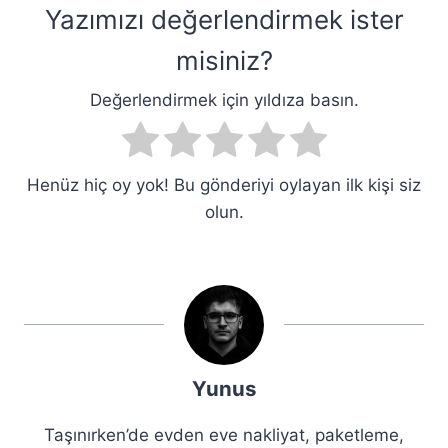
Yazımızı değerlendirmek ister
misiniz?
Değerlendirmek için yıldıza basın.
Henüz hiç oy yok! Bu gönderiyi oylayan ilk kişi siz
olun.
Yunus
Taşınırken’de evden eve nakliyat, paketleme,