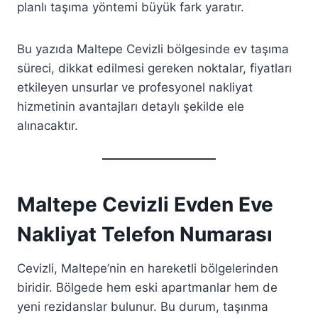
planlı taşıma yöntemi büyük fark yaratır.
Bu yazıda Maltepe Cevizli bölgesinde ev taşıma
süreci, dikkat edilmesi gereken noktalar, fiyatları
etkileyen unsurlar ve profesyonel nakliyat
hizmetinin avantajları detaylı şekilde ele
alınacaktır.
Maltepe Cevizli Evden Eve
Nakliyat Telefon Numarası
Cevizli, Maltepe’nin en hareketli bölgelerinden
biridir. Bölgede hem eski apartmanlar hem de
yeni rezidanslar bulunur. Bu durum, taşınma