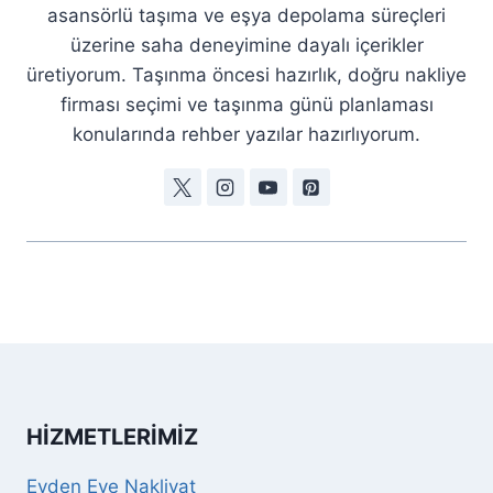
asansörlü taşıma ve eşya depolama süreçleri
üzerine saha deneyimine dayalı içerikler
üretiyorum. Taşınma öncesi hazırlık, doğru nakliye
firması seçimi ve taşınma günü planlaması
konularında rehber yazılar hazırlıyorum.
HIZMETLERIMIZ
Evden Eve Nakliyat