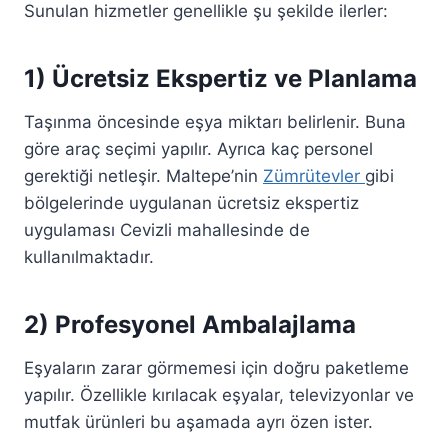
Sunulan hizmetler genellikle şu şekilde ilerler:
1) Ücretsiz Ekspertiz ve Planlama
Taşınma öncesinde eşya miktarı belirlenir. Buna
göre araç seçimi yapılır. Ayrıca kaç personel
gerektiği netleşir. Maltepe’nin
Zümrütevler
gibi
bölgelerinde uygulanan ücretsiz ekspertiz
uygulaması Cevizli mahallesinde de
kullanılmaktadır.
2) Profesyonel Ambalajlama
Eşyaların zarar görmemesi için doğru paketleme
yapılır. Özellikle kırılacak eşyalar, televizyonlar ve
mutfak ürünleri bu aşamada ayrı özen ister.