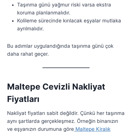
Taşınma günü yağmur riski varsa ekstra
koruma planlanmalıdır.
Kolileme sürecinde kırılacak eşyalar mutlaka
ayrılmalıdır.
Bu adımlar uygulandığında taşınma günü çok
daha rahat geçer.
Maltepe Cevizli Nakliyat
Fiyatları
Nakliyat fiyatları sabit değildir. Çünkü her taşınma
aynı şartlarda gerçekleşmez. Örneğin binanızın
ve eşyanızın durumuna göre
Maltepe Kiralık