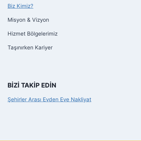
Biz Kimiz?
Misyon & Vizyon
Hizmet Bölgelerimiz
Taşınırken Kariyer
BİZİ TAKİP EDİN
Şehirler Arası Evden Eve Nakliyat