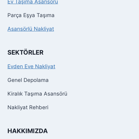
Ev Taşıma Asansörü
Parça Eşya Taşıma
Asansörlü Nakliyat
SEKTÖRLER
Evden Eve Nakliyat
Genel Depolama
Kiralık Taşıma Asansörü
Nakliyat Rehberi
HAKKIMIZDA