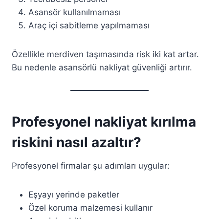
Asansör kullanılmaması
Araç içi sabitleme yapılmaması
Özellikle merdiven taşımasında risk iki kat artar.
Bu nedenle asansörlü nakliyat güvenliği artırır.
Profesyonel nakliyat kırılma
riskini nasıl azaltır?
Profesyonel firmalar şu adımları uygular:
Eşyayı yerinde paketler
Özel koruma malzemesi kullanır