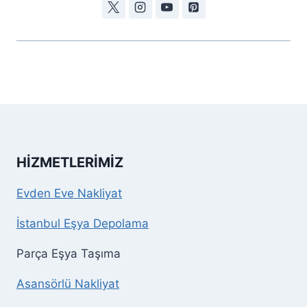
HIZMETLERIMIZ
Evden Eve Nakliyat
İstanbul Eşya Depolama
Parça Eşya Taşıma
Asansörlü Nakliyat