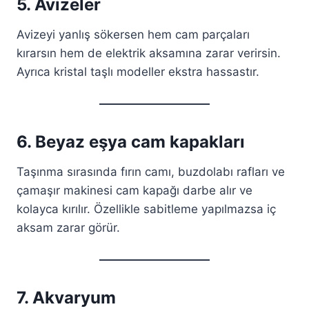
5. Avizeler
Avizeyi yanlış sökersen hem cam parçaları
kırarsın hem de elektrik aksamına zarar verirsin.
Ayrıca kristal taşlı modeller ekstra hassastır.
6. Beyaz eşya cam kapakları
Taşınma sırasında fırın camı, buzdolabı rafları ve
çamaşır makinesi cam kapağı darbe alır ve
kolayca kırılır. Özellikle sabitleme yapılmazsa iç
aksam zarar görür.
7. Akvaryum