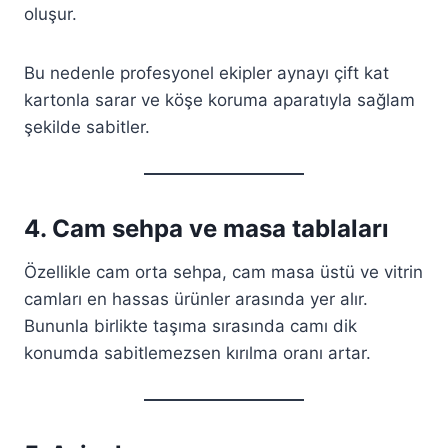
oluşur.
Bu nedenle profesyonel ekipler aynayı çift kat
kartonla sarar ve köşe koruma aparatıyla sağlam
şekilde sabitler.
4. Cam sehpa ve masa tablaları
Özellikle cam orta sehpa, cam masa üstü ve vitrin
camları en hassas ürünler arasında yer alır.
Bununla birlikte taşıma sırasında camı dik
konumda sabitlemezsen kırılma oranı artar.