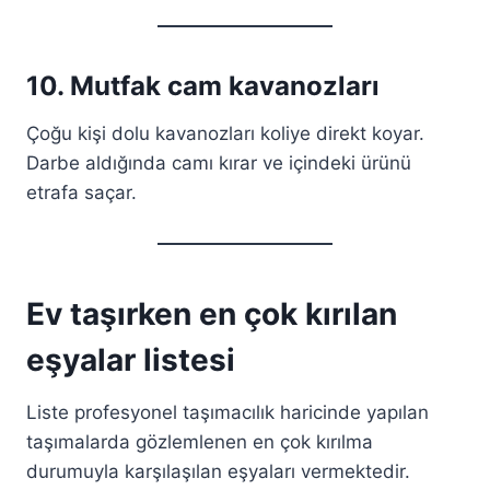
10. Mutfak cam kavanozları
Çoğu kişi dolu kavanozları koliye direkt koyar.
Darbe aldığında camı kırar ve içindeki ürünü
etrafa saçar.
Ev taşırken en çok kırılan
eşyalar listesi
Liste profesyonel taşımacılık haricinde yapılan
taşımalarda gözlemlenen en çok kırılma
durumuyla karşılaşılan eşyaları vermektedir.