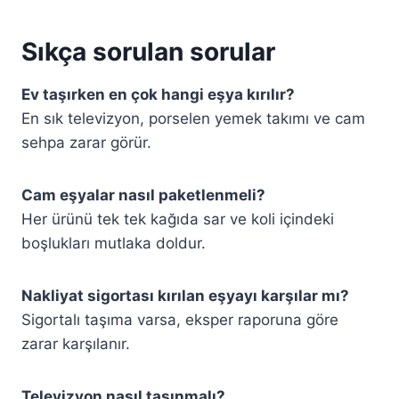
Sıkça sorulan sorular
Ev taşırken en çok hangi eşya kırılır?
En sık televizyon, porselen yemek takımı ve cam
sehpa zarar görür.
Cam eşyalar nasıl paketlenmeli?
Her ürünü tek tek kağıda sar ve koli içindeki
boşlukları mutlaka doldur.
Nakliyat sigortası kırılan eşyayı karşılar mı?
Sigortalı taşıma varsa, eksper raporuna göre
zarar karşılanır.
Televizyon nasıl taşınmalı?