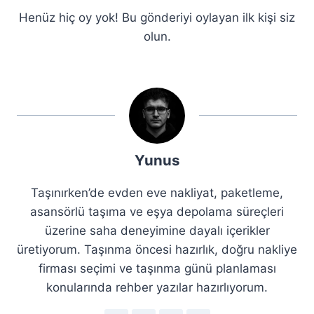
Henüz hiç oy yok! Bu gönderiyi oylayan ilk kişi siz
olun.
Yunus
Taşınırken’de evden eve nakliyat, paketleme,
asansörlü taşıma ve eşya depolama süreçleri
üzerine saha deneyimine dayalı içerikler
üretiyorum. Taşınma öncesi hazırlık, doğru nakliye
firması seçimi ve taşınma günü planlaması
konularında rehber yazılar hazırlıyorum.