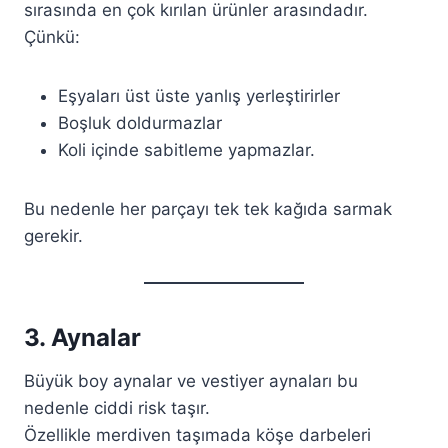
sırasında en çok kırılan ürünler arasındadır.
Çünkü:
Eşyaları üst üste yanlış yerleştirirler
Boşluk doldurmazlar
Koli içinde sabitleme yapmazlar.
Bu nedenle her parçayı tek tek kağıda sarmak
gerekir.
3. Aynalar
Büyük boy aynalar ve vestiyer aynaları bu
nedenle ciddi risk taşır.
Özellikle merdiven taşımada köşe darbeleri