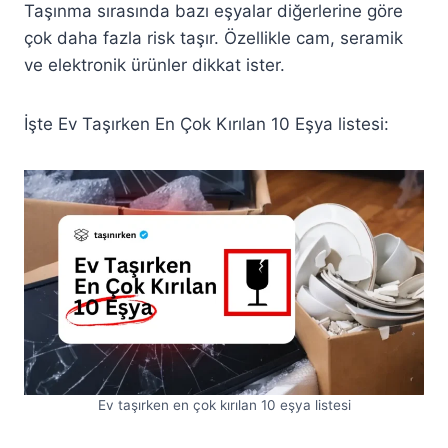
Taşınma sırasında bazı eşyalar diğerlerine göre
çok daha fazla risk taşır. Özellikle cam, seramik
ve elektronik ürünler dikkat ister.
İşte Ev Taşırken En Çok Kırılan 10 Eşya listesi:
Ev taşırken en çok kırılan 10 eşya listesi