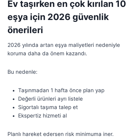
Ev taşırken en çok kırılan 10
eşya için 2026 güvenlik
önerileri
2026 yılında artan eşya maliyetleri nedeniyle
koruma daha da önem kazandı.
Bu nedenle:
Taşınmadan 1 hafta önce plan yap
Değerli ürünleri ayrı listele
Sigortalı taşıma talep et
Ekspertiz hizmeti al
Planlı hareket edersen risk minimuma iner.