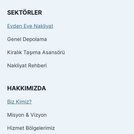
SEKTÖRLER
Evden Eve Nakliyat
Genel Depolama
Kiralık Taşıma Asansörü
Nakliyat Rehberi
HAKKIMIZDA
Biz Kimiz?
Misyon & Vizyon
Hizmet Bölgelerimiz