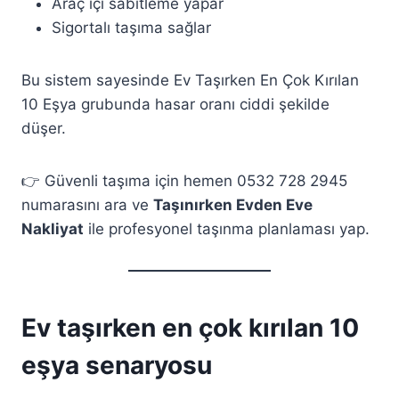
Araç içi sabitleme yapar
Sigortalı taşıma sağlar
Bu sistem sayesinde Ev Taşırken En Çok Kırılan
10 Eşya grubunda hasar oranı ciddi şekilde
düşer.
👉 Güvenli taşıma için hemen 0532 728 2945
numarasını ara ve
Taşınırken Evden Eve
Nakliyat
ile profesyonel taşınma planlaması yap.
Ev taşırken en çok kırılan 10
eşya senaryosu