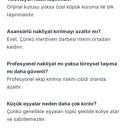
Orijinal kutusu yoksa özel köpük koruma ile dik
taşınmalıdır.
Asansörlü nakliyat kırılmayı azaltır mı?
Evet. Çünkü merdiven darbesi riskini ortadan
kaldırır.
Profesyonel nakliyat mı yoksa bireysel taşıma
mı daha güvenli?
Profesyonel ekip kırılma riskini ciddi oranda
azaltır.
Küçük eşyalar neden daha çok kırılır?
Çünkü genellikle eşyaları toplu şekilde koliye atar
ve sabitlemezler.