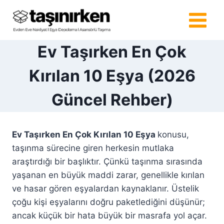
Skip
to
content
Ev Taşırken En Çok
Kırılan 10 Eşya (2026
Güncel Rehber)
Ev Taşırken En Çok Kırılan 10 Eşya
konusu,
taşınma sürecine giren herkesin mutlaka
araştırdığı bir başlıktır. Çünkü taşınma sırasında
yaşanan en büyük maddi zarar, genellikle kırılan
ve hasar gören eşyalardan kaynaklanır. Üstelik
çoğu kişi eşyalarını doğru paketlediğini düşünür;
ancak küçük bir hata büyük bir masrafa yol açar.