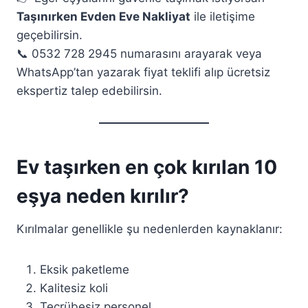
Taşınırken Evden Eve Nakliyat
ile iletişime
geçebilirsin.
📞 0532 728 2945 numarasını arayarak veya
WhatsApp’tan yazarak fiyat teklifi alıp ücretsiz
ekspertiz talep edebilirsin.
Ev taşırken en çok kırılan 10
eşya neden kırılır?
Kırılmalar genellikle şu nedenlerden kaynaklanır:
Eksik paketleme
Kalitesiz koli
Tecrübesiz personel