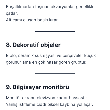
Boşaltılmadan taşınan akvaryumlar genellikle
çatlar.
Alt camı oluşan baskı kırar.
8. Dekoratif objeler
Biblo, seramik süs eşyası ve çerçeveler küçük
görünür ama en çok hasar gören gruptur.
9. Bilgisayar monitörü
Monitör ekranı televizyon kadar hassastır.
Yanlış istifleme ciddi piksel kaybına yol açar.