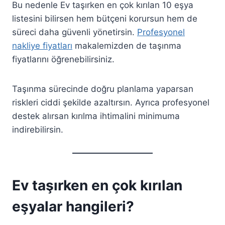
Bu nedenle Ev taşırken en çok kırılan 10 eşya
listesini bilirsen hem bütçeni korursun hem de
süreci daha güvenli yönetirsin.
Profesyonel
nakliye fiyatları
makalemizden de taşınma
fiyatlarını öğrenebilirsiniz.
Taşınma sürecinde doğru planlama yaparsan
riskleri ciddi şekilde azaltırsın. Ayrıca profesyonel
destek alırsan kırılma ihtimalini minimuma
indirebilirsin.
Ev taşırken en çok kırılan
eşyalar hangileri?