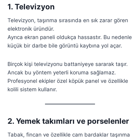
1. Televizyon
Televizyon, taşınma sırasında en sık zarar gören
elektronik üründür.
Ayrıca ekran paneli oldukça hassastır. Bu nedenle
küçük bir darbe bile görüntü kaybına yol açar.
Birçok kişi televizyonu battaniyeye sararak taşır.
Ancak bu yöntem yeterli koruma sağlamaz.
Profesyonel ekipler özel köpük panel ve özellikle
kolili sistem kullanır.
2. Yemek takımları ve porselenler
Tabak, fincan ve özellikle cam bardaklar taşınma