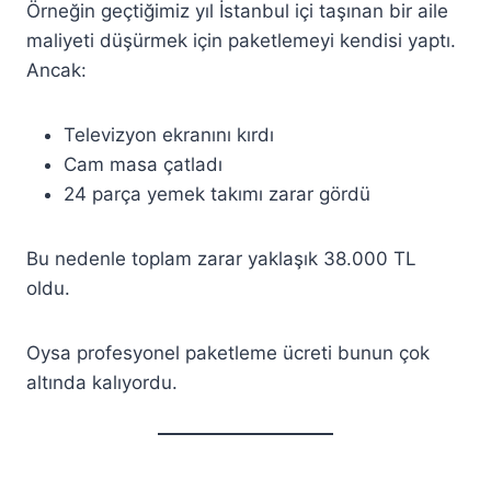
Örneğin geçtiğimiz yıl İstanbul içi taşınan bir aile
maliyeti düşürmek için paketlemeyi kendisi yaptı.
Ancak:
Televizyon ekranını kırdı
Cam masa çatladı
24 parça yemek takımı zarar gördü
Bu nedenle toplam zarar yaklaşık 38.000 TL
oldu.
Oysa profesyonel paketleme ücreti bunun çok
altında kalıyordu.