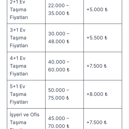
2+1 Ev
22.000 –
Taşıma
+5.000 ₺
35.000 ₺
Fiyatları
3+1 Ev
30.000 –
Taşıma
+5.500 ₺
48.000 ₺
Fiyatları
4+1 Ev
40.000 –
Taşıma
+7.500 ₺
60.000 ₺
Fiyatları
5+1 Ev
50.000 –
Taşıma
+8.000 ₺
75.000 ₺
Fiyatları
İşyeri ve Ofis
45.000 –
Taşıma
+7.500 ₺
70.000 ₺