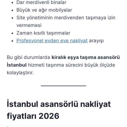
Dar merdivenli binalar
Büyük ve ağır mobilyalar
Site yönetiminin merdivenden taşımaya izin
vermemesi
Zaman kısıtlı taşınmalar
Profesyonel evden eve nakliyat
arayışı
Bu gibi durumlarda
kiralık eşya taşıma asansörü
İstanbul
hizmeti taşınma sürecini büyük ölçüde
kolaylaştırır.
İstanbul asansörlü nakliyat
fiyatları 2026