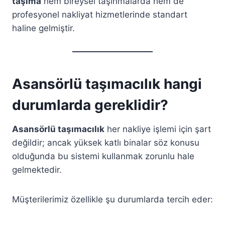
taşıma
hem bireysel taşınmalarda hem de
profesyonel nakliyat hizmetlerinde standart
haline gelmiştir.
Asansörlü taşımacılık hangi
durumlarda gereklidir?
Asansörlü taşımacılık
her nakliye işlemi için şart
değildir; ancak yüksek katlı binalar söz konusu
olduğunda bu sistemi kullanmak zorunlu hale
gelmektedir.
Müşterilerimiz özellikle şu durumlarda tercih eder: