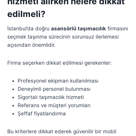
hizmeti alırken nelere dikkat
edilmeli?
İstanbul’da doğru
asansörlü taşımacılık
firmasını
seçmek taşınma sürecinin sorunsuz ilerlemesi
açısından önemlidir.
Firma seçerken dikkat edilmesi gerekenler:
Profesyonel ekipman kullanılması
Deneyimli personel bulunması
Sigortalı taşımacılık hizmeti
Referans ve müşteri yorumları
Şeffaf fiyatlandırma
Bu kriterlere dikkat ederek güvenilir bir mobil