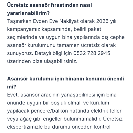
Ücretsiz asansör fırsatından nasıl
yararlanabilirim?
Taşınırken Evden Eve Nakliyat olarak 2026 yılı
kampanyamız kapsamında, belirli paket
seçimlerinde ve uygun bina yapılarında dış cephe
asansör kurulumunu tamamen ücretsiz olarak
sunuyoruz. Detaylı bilgi için 0532 728 2945
üzerinden bize ulaşabilirsiniz.
Asansör kurulumu için binanın konumu önemli
mi?
Evet, asansör aracının yanaşabilmesi için bina
önünde uygun bir boşluk olmalı ve kurulum
yapılacak pencere/balkon hattında elektrik telleri
veya ağaç gibi engeller bulunmamalıdır. Ücretsiz
ekspertizimizle bu durumu önceden kontrol