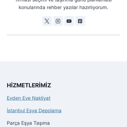
konularında rehber yazılar hazırlıyorum.
HIZMETLERIMIZ
Evden Eve Nakliyat
İstanbul Eşya Depolama
Parça Eşya Taşıma