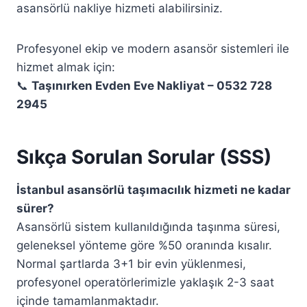
asansörlü nakliye hizmeti alabilirsiniz.
Profesyonel ekip ve modern asansör sistemleri ile
hizmet almak için:
📞
Taşınırken Evden Eve Nakliyat – 0532 728
2945
Sıkça Sorulan Sorular (SSS)
İstanbul asansörlü taşımacılık hizmeti ne kadar
sürer?
Asansörlü sistem kullanıldığında taşınma süresi,
geleneksel yönteme göre %50 oranında kısalır.
Normal şartlarda 3+1 bir evin yüklenmesi,
profesyonel operatörlerimizle yaklaşık 2-3 saat
içinde tamamlanmaktadır.