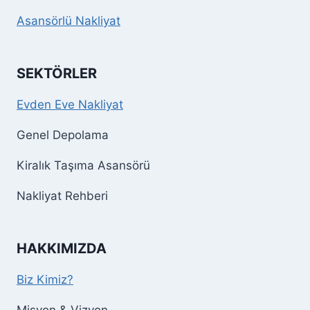
Asansörlü Nakliyat
SEKTÖRLER
Evden Eve Nakliyat
Genel Depolama
Kiralık Taşıma Asansörü
Nakliyat Rehberi
HAKKIMIZDA
Biz Kimiz?