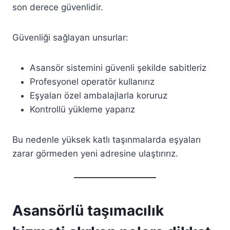
son derece güvenlidir.
Güvenliği sağlayan unsurlar:
Asansör sistemini güvenli şekilde sabitleriz
Profesyonel operatör kullanırız
Eşyaları özel ambalajlarla koruruz
Kontrollü yükleme yaparız
Bu nedenle yüksek katlı taşınmalarda eşyaları
zarar görmeden yeni adresine ulaştırırız.
Asansörlü taşımacılık