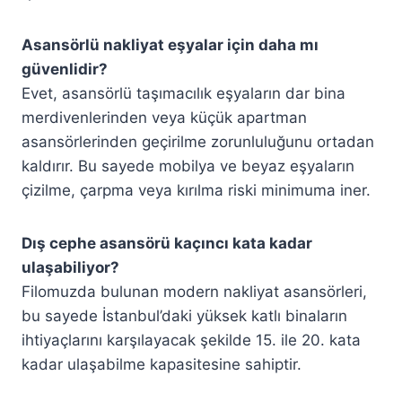
Asansörlü nakliyat eşyalar için daha mı
güvenlidir?
Evet, asansörlü taşımacılık eşyaların dar bina
merdivenlerinden veya küçük apartman
asansörlerinden geçirilme zorunluluğunu ortadan
kaldırır. Bu sayede mobilya ve beyaz eşyaların
çizilme, çarpma veya kırılma riski minimuma iner.
Dış cephe asansörü kaçıncı kata kadar
ulaşabiliyor?
Filomuzda bulunan modern nakliyat asansörleri,
bu sayede İstanbul’daki yüksek katlı binaların
ihtiyaçlarını karşılayacak şekilde 15. ile 20. kata
kadar ulaşabilme kapasitesine sahiptir.