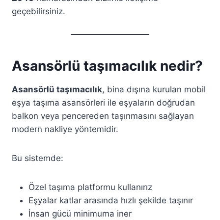
geçebilirsiniz.
Asansörlü taşımacılık nedir?
Asansörlü taşımacılık
, bina dışına kurulan mobil
eşya taşıma asansörleri ile eşyaların doğrudan
balkon veya pencereden taşınmasını sağlayan
modern nakliye yöntemidir.
Bu sistemde:
Özel taşıma platformu kullanırız
Eşyalar katlar arasında hızlı şekilde taşınır
İnsan gücü minimuma iner