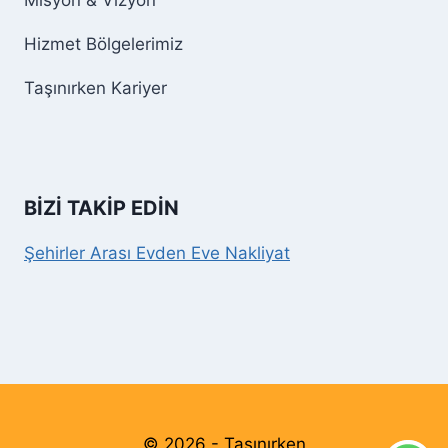
Misyon & Vizyon
Hizmet Bölgelerimiz
Taşınırken Kariyer
BİZİ TAKİP EDİN
Şehirler Arası Evden Eve Nakliyat
© 2026 - Taşınırken