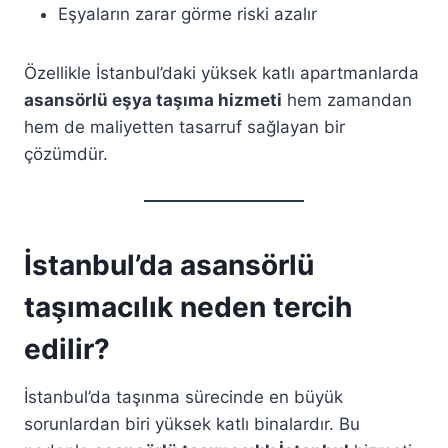
Eşyaların zarar görme riski azalır
Özellikle İstanbul’daki yüksek katlı apartmanlarda
asansörlü eşya taşıma hizmeti
hem zamandan
hem de maliyetten tasarruf sağlayan bir
çözümdür.
İstanbul’da asansörlü
taşımacılık neden tercih
edilir?
İstanbul’da taşınma sürecinde en büyük
sorunlardan biri yüksek katlı binalardır. Bu