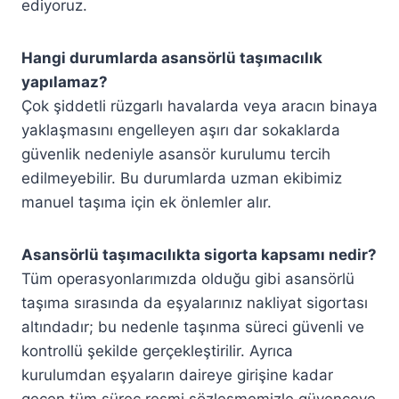
ediyoruz.
Hangi durumlarda asansörlü taşımacılık
yapılamaz?
Çok şiddetli rüzgarlı havalarda veya aracın binaya
yaklaşmasını engelleyen aşırı dar sokaklarda
güvenlik nedeniyle asansör kurulumu tercih
edilmeyebilir. Bu durumlarda uzman ekibimiz
manuel taşıma için ek önlemler alır.
Asansörlü taşımacılıkta sigorta kapsamı nedir?
Tüm operasyonlarımızda olduğu gibi asansörlü
taşıma sırasında da eşyalarınız nakliyat sigortası
altındadır; bu nedenle taşınma süreci güvenli ve
kontrollü şekilde gerçekleştirilir. Ayrıca
kurulumdan eşyaların daireye girişine kadar